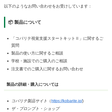
以下のようなお問い合わせをお受けしています：
📦 製品について
「コバリテ視覚支援スタートキットⅡ」に関するご
質問
製品の使い方に関するご相談
学校・施設でのご購入のご相談
注文書でのご購入に関するお問い合わせ
製品の詳細・購入については
コバリテ製品サイト
（
https://kobarite.jp/
)
ザ・プロンプト・ショップ