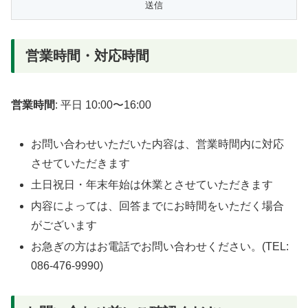
営業時間・対応時間
営業時間
: 平日 10:00〜16:00
お問い合わせいただいた内容は、営業時間内に対応
させていただきます
土日祝日・年末年始は休業とさせていただきます
内容によっては、回答までにお時間をいただく場合
がございます
お急ぎの方はお電話でお問い合わせください。(TEL:
086-476-9990)