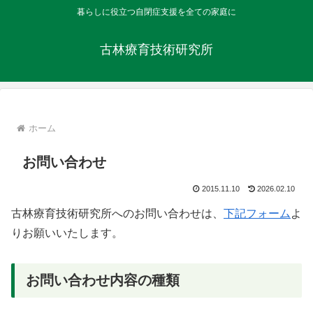
暮らしに役立つ自閉症支援を全ての家庭に
古林療育技術研究所
ホーム
お問い合わせ
2015.11.10
2026.02.10
古林療育技術研究所へのお問い合わせは、
下記フォーム
よ
りお願いいたします。
お問い合わせ内容の種類