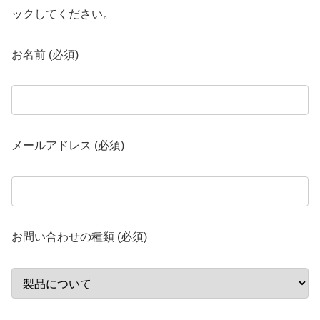
ックしてください。
お名前 (必須)
メールアドレス (必須)
お問い合わせの種類 (必須)