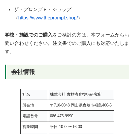
ザ・プロンプト・ショップ
（
https://www.theprompt.shop/
）
学校・施設でのご購入
をご検討の方は、本フォームからお
問い合わせください。注文書でのご購入にも対応いたしま
す。
会社情報
社名
株式会社 古林療育技術研究所
所在地
〒710-0048 岡山県倉敷市福島406-5
電話番号
086-476-9990
営業時間
平日 10:00〜16:00