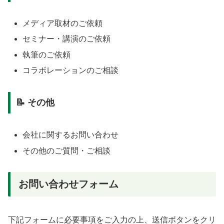
メディア取材のご依頼
セミナー・講演のご依頼
執筆のご依頼
コラボレーションのご相談
📝 その他
会社に関するお問い合わせ
その他のご質問・ご相談
お問い合わせフォーム
下記フォームに必要事項をご入力の上、送信ボタンをクリ