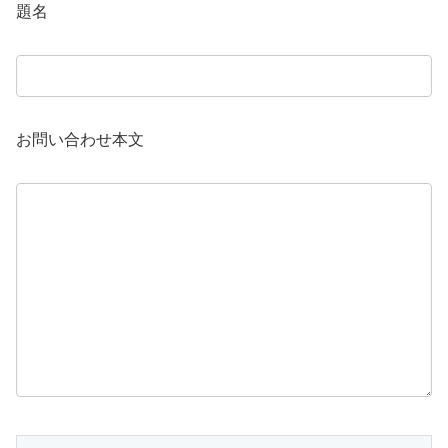
題名
お問い合わせ本文