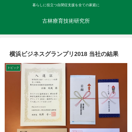
暮らしに役立つ自閉症支援を全ての家庭に
古林療育技術研究所
横浜ビジネスグランプリ2018 当社の結果
トピック