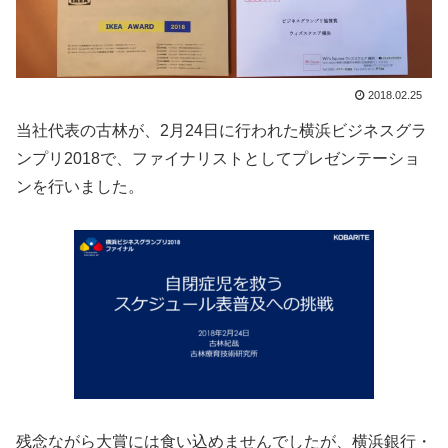
2018.02.25
当社代表の古林が、2月24日に行われた横浜ビジネスグラ
ンプリ2018で、ファイナリストとしてプレゼンテーショ
ンを行いました。
残念ながら大賞には食い込めませんでしたが、横浜銀行・