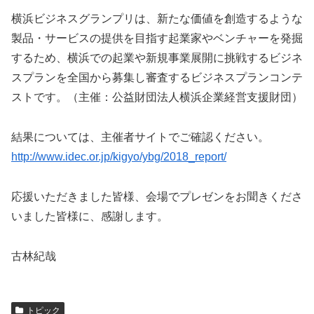
横浜ビジネスグランプリは、新たな価値を創造するような
製品・サービスの提供を目指す起業家やベンチャーを発掘
するため、横浜での起業や新規事業展開に挑戦するビジネ
スプランを全国から募集し審査するビジネスプランコンテ
ストです。（主催：公益財団法人横浜企業経営支援財団）
結果については、主催者サイトでご確認ください。
http://www.idec.or.jp/kigyo/ybg/2018_report/
応援いただきました皆様、会場でプレゼンをお聞きくださ
いました皆様に、感謝します。
古林紀哉
トピック