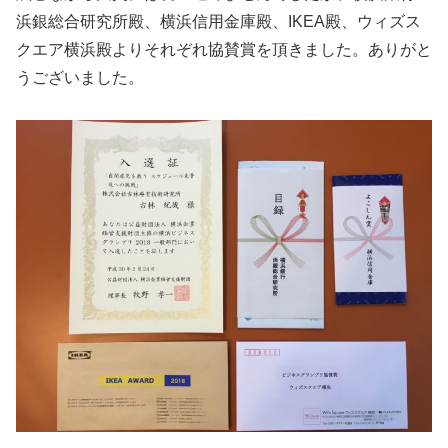
浜銀総合研究所殿、横浜信用金庫殿、IKEA殿、ウィズス
クエア横浜殿よりそれぞれ協賛賞を頂きました。ありがと
うございました。