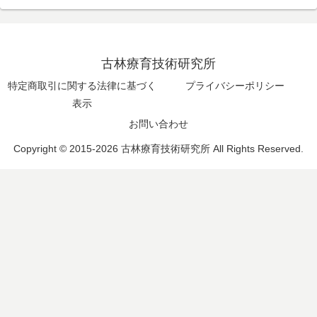
古林療育技術研究所
特定商取引に関する法律に基づく
プライバシーポリシー
表示
お問い合わせ
Copyright © 2015-2026 古林療育技術研究所 All Rights Reserved.