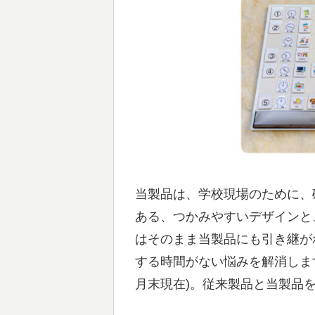
当製品は、学校現場のために、
ある、つかみやすいデザインと
はそのまま当製品にも引き継が
する時間がない悩みを解消します
月末現在)。従来製品と当製品を