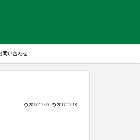
お問い合わせ
2017.11.09
2017.11.18