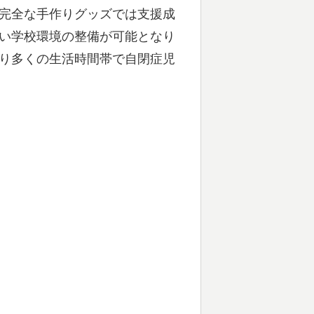
完全な手作りグッズでは支援成
い学校環境の整備が可能となり
り多くの生活時間帯で自閉症児