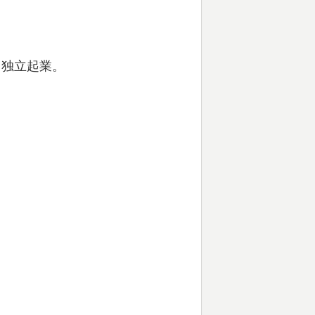
て独立起業。