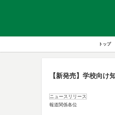
トップ
【新発売】学校向け
ニュースリリース
報道関係各位