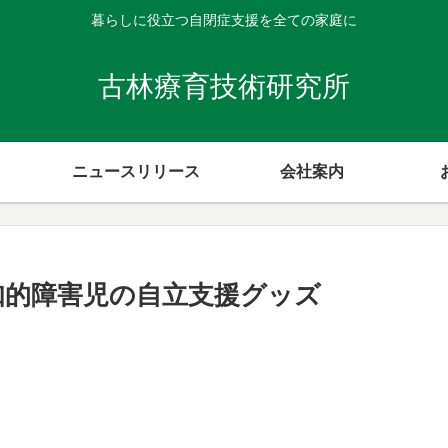
暮らしに役立つ自閉症支援を全ての家庭に
古林療育技術研究所
ニュースリリース
会社案内
知的障害児の自立支援グッズ