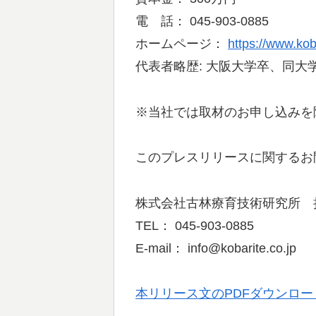
電 話： 045-903-0885
ホームページ：
https://www.kob
代表者略歴: 大阪大学卒、同大
※当社では取材のお申し込みを
このプレスリリースに関するお
株式会社古林療育技術研究所 
TEL： 045-903-0885
E-mail： info@kobarite.co.jp
本リリース文のPDFダウンロ